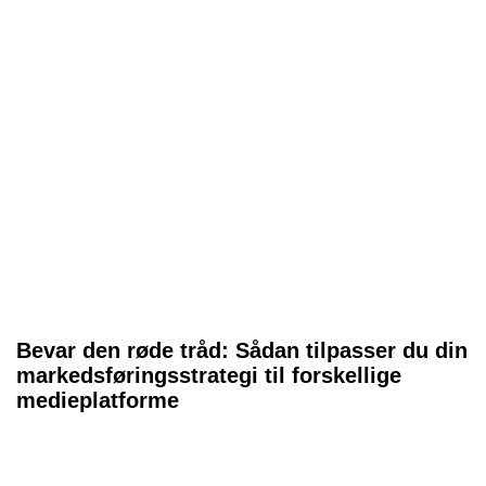
Bevar den røde tråd: Sådan tilpasser du din
markedsføringsstrategi til forskellige
medieplatforme