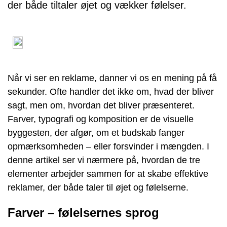
der både tiltaler øjet og vækker følelser.
Når vi ser en reklame, danner vi os en mening på få
sekunder. Ofte handler det ikke om, hvad der bliver
sagt, men om, hvordan det bliver præsenteret.
Farver, typografi og komposition er de visuelle
byggesten, der afgør, om et budskab fanger
opmærksomheden – eller forsvinder i mængden. I
denne artikel ser vi nærmere på, hvordan de tre
elementer arbejder sammen for at skabe effektive
reklamer, der både taler til øjet og følelserne.
Farver – følelsernes sprog