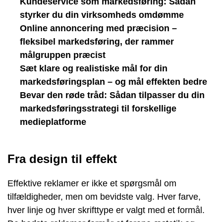
Kundeservice som markedsføring: Sådan
styrker du din virksomheds omdømme
Online annoncering med præcision –
fleksibel markedsføring, der rammer
målgruppen præcist
Sæt klare og realistiske mål for din
markedsføringsplan – og mål effekten bedre
Bevar den røde tråd: Sådan tilpasser du din
markedsføringsstrategi til forskellige
medieplatforme
Fra design til effekt
Effektive reklamer er ikke et spørgsmål om
tilfældigheder, men om bevidste valg. Hver farve,
hver linje og hver skrifttype er valgt med et formål.