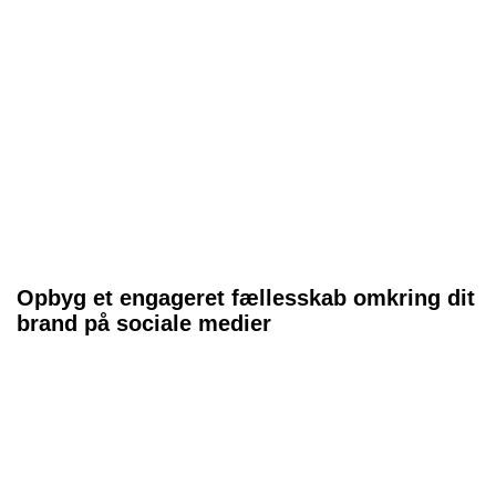
Opbyg et engageret fællesskab omkring dit
brand på sociale medier