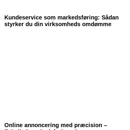
Kundeservice som markedsføring: Sådan
styrker du din virksomheds omdømme
Online annoncering med præcision –