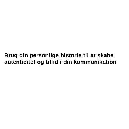
Brug din personlige historie til at skabe
autenticitet og tillid i din kommunikation