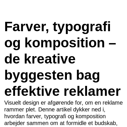
Farver, typografi
og komposition –
de kreative
byggesten bag
effektive reklamer
Visuelt design er afgørende for, om en reklame
rammer plet. Denne artikel dykker ned i,
hvordan farver, typografi og komposition
arbejder sammen om at formidle et budskab,