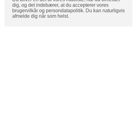
dig, og det indebærer, at du accepterer vores
brugervilkår og persondatapolitik. Du kan naturligvis
afmelde dig når som helst.