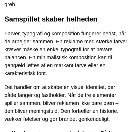
greb.
Samspillet skaber helheden
Farver, typografi og komposition fungerer bedst, når
de arbejder sammen. En reklame med stærke farver
kræver måske en enkel typografi for at bevare
balancen. En minimalistisk komposition kan til
gengæld løftes af en markant farve eller en
karakteristisk font.
Det handler om at skabe en visuel identitet, der
både fanger og fastholder. Når de tre elementer
spiller sammen, bliver reklamen ikke bare pæn –
den bliver meningsfuld. Den fortæller en historie,
vækker følelser og gør brandet genkendeligt.