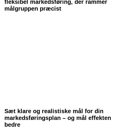
fleksibel markedsføring, der rammer
målgruppen præcist
Sæt klare og realistiske mål for din
markedsføringsplan – og mål effekten
bedre