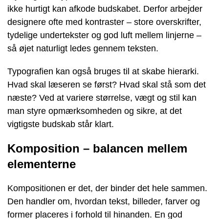
ikke hurtigt kan afkode budskabet. Derfor arbejder
designere ofte med kontraster – store overskrifter,
tydelige undertekster og god luft mellem linjerne –
så øjet naturligt ledes gennem teksten.
Typografien kan også bruges til at skabe hierarki.
Hvad skal læseren se først? Hvad skal stå som det
næste? Ved at variere størrelse, vægt og stil kan
man styre opmærksomheden og sikre, at det
vigtigste budskab står klart.
Komposition – balancen mellem
elementerne
Kompositionen er det, der binder det hele sammen.
Den handler om, hvordan tekst, billeder, farver og
former placeres i forhold til hinanden. En god